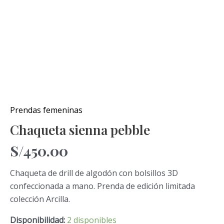
Prendas femeninas
Chaqueta sienna pebble
S/
450.00
Chaqueta de drill de algodón con bolsillos 3D
confeccionada a mano. Prenda de edición limitada
colección Arcilla.
Disponibilidad:
2 disponibles