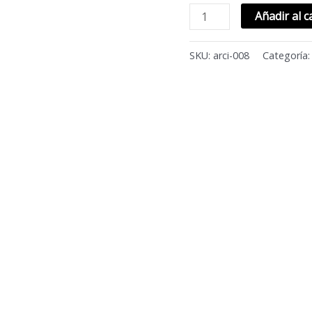
Añadir al c
SKU:
arci-008
Categoría