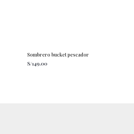
Sombrero bucket pescador
S/
149.00