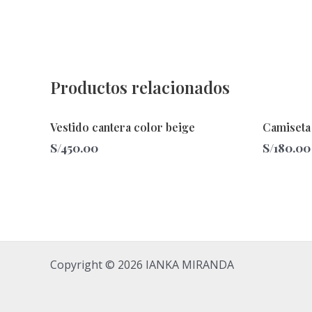
Productos relacionados
Vestido cantera color beige
Camiseta 
S/
450.00
S/
180.00
Copyright © 2026 IANKA MIRANDA