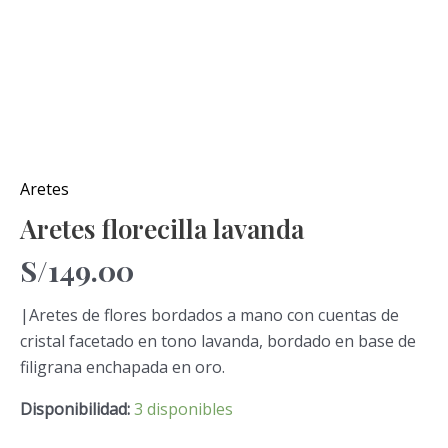
Aretes
Aretes florecilla lavanda
S/
149.00
|Aretes de flores bordados a mano con cuentas de
cristal facetado en tono lavanda, bordado en base de
filigrana enchapada en oro.
Disponibilidad:
3 disponibles