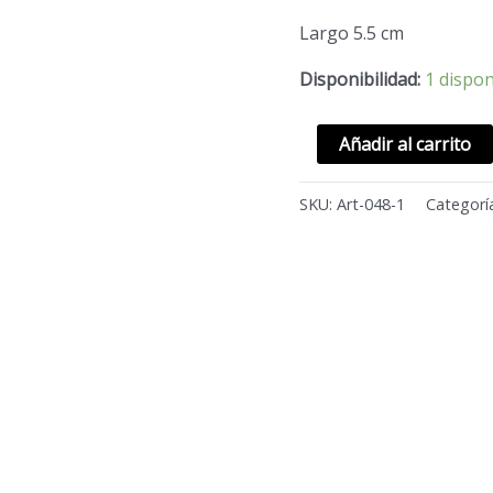
Largo 5.5 cm
Disponibilidad:
1 dispon
Añadir al carrito
SKU:
Art-048-1
Categorí