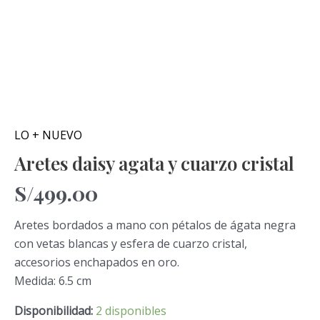
LO + NUEVO
Aretes daisy agata y cuarzo cristal
S/
499.00
Aretes bordados a mano con pétalos de ágata negra
con vetas blancas y esfera de cuarzo cristal,
accesorios enchapados en oro.
Medida: 6.5 cm
Disponibilidad:
2 disponibles