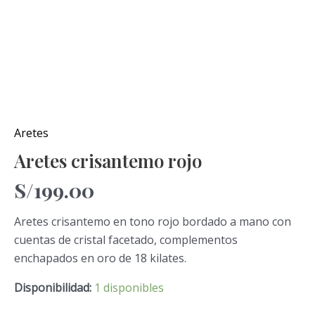
Aretes
Aretes crisantemo rojo
S/
199.00
Aretes crisantemo en tono rojo bordado a mano con
cuentas de cristal facetado, complementos
enchapados en oro de 18 kilates.
Disponibilidad:
1 disponibles