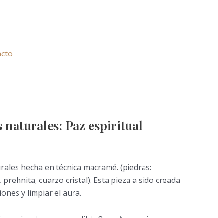
acto
 naturales: Paz espiritual
rales hecha en técnica macramé. (piedras:
 prehnita, cuarzo cristal). Esta pieza a sido creada
ones y limpiar el aura.