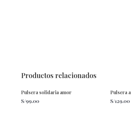
Productos relacionados
Pulsera solidaria amor
Pulsera a
S/
99.00
S/
129.00