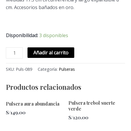
cm. Accesorios bañados en oro.
Disponibilidad:
3 disponibles
Añadir al carrito
SKU:
Puls-089
Categoría:
Pulseras
Productos relacionados
Pulsera trebol suerte
Pulsera aura abundancia
verde
S/
149.00
S/
120.00