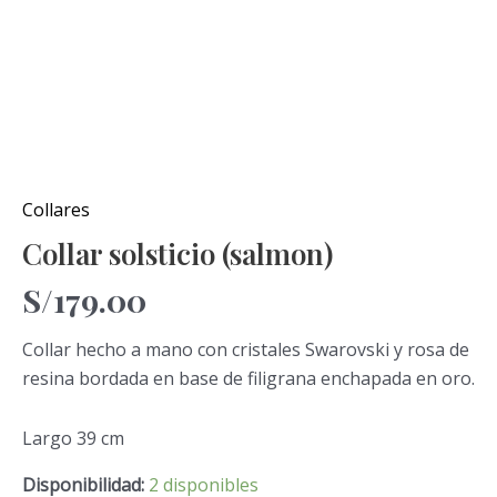
Collares
Collar solsticio (salmon)
S/
179.00
Collar hecho a mano con cristales Swarovski y rosa de
resina bordada en base de filigrana enchapada en oro.
Largo 39 cm
Disponibilidad:
2 disponibles