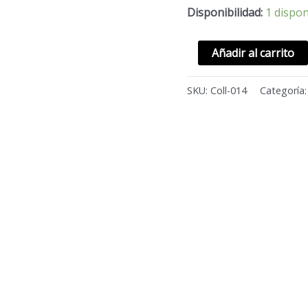
Disponibilidad:
1 dispon
Añadir al carrito
SKU:
Coll-014
Categoría