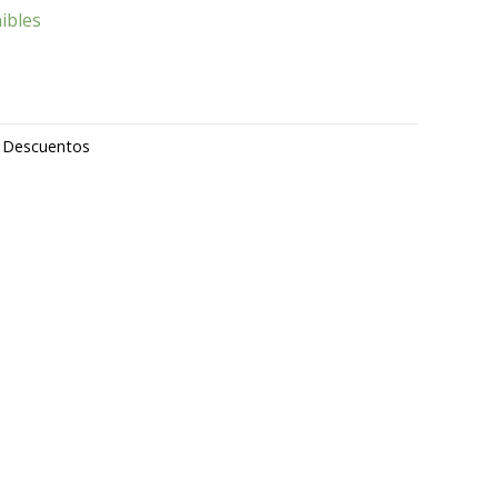
ibles
:
Descuentos