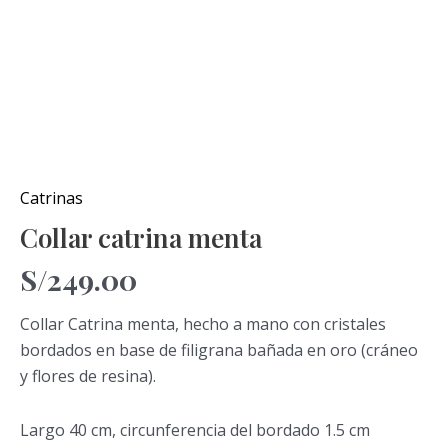
Catrinas
Collar catrina menta
S/
249.00
Collar Catrina menta, hecho a mano con cristales
bordados en base de filigrana bañada en oro (cráneo
y flores de resina).
Largo 40 cm, circunferencia del bordado 1.5 cm