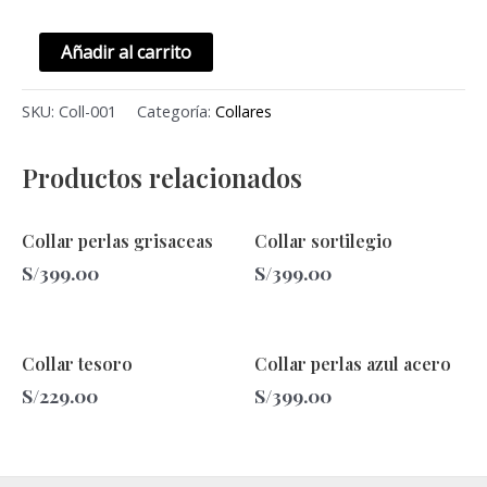
Añadir al carrito
SKU:
Coll-001
Categoría:
Collares
Productos relacionados
Collar perlas grisaceas
Collar sortilegio
S/
399.00
S/
399.00
Collar tesoro
Collar perlas azul acero
S/
229.00
S/
399.00