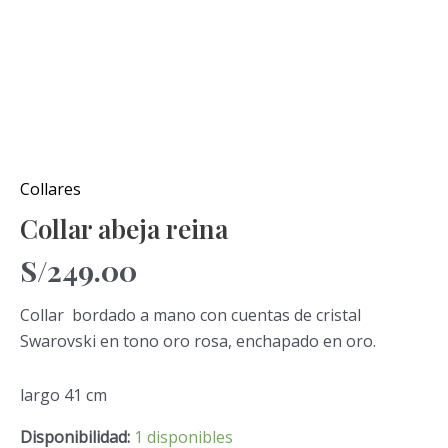
Collares
Collar abeja reina
S/
249.00
Collar bordado a mano con cuentas de cristal
Swarovski en tono oro rosa, enchapado en oro.
largo 41 cm
Disponibilidad:
1 disponibles