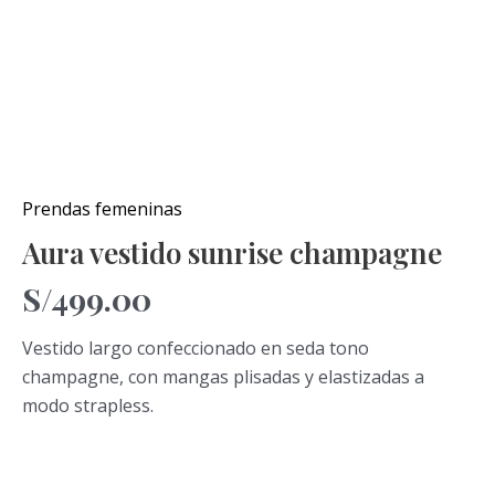
Prendas femeninas
Aura vestido sunrise champagne
S/
499.00
Vestido largo confeccionado en seda tono
champagne, con mangas plisadas y elastizadas a
modo strapless.