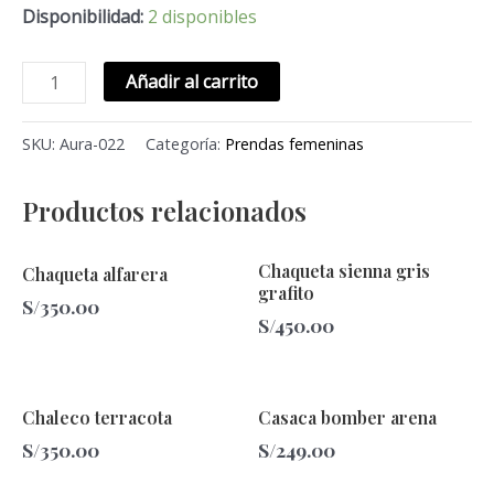
Disponibilidad:
2 disponibles
Añadir al carrito
SKU:
Aura-022
Categoría:
Prendas femeninas
Productos relacionados
Chaqueta sienna gris
Chaqueta alfarera
grafito
S/
350.00
S/
450.00
Chaleco terracota
Casaca bomber arena
S/
350.00
S/
249.00