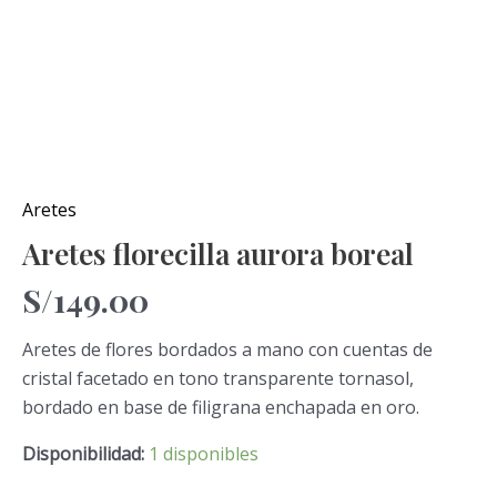
Aretes
Aretes florecilla aurora boreal
S/
149.00
Aretes de flores bordados a mano con cuentas de
cristal facetado en tono transparente tornasol,
bordado en base de filigrana enchapada en oro.
Disponibilidad:
1 disponibles