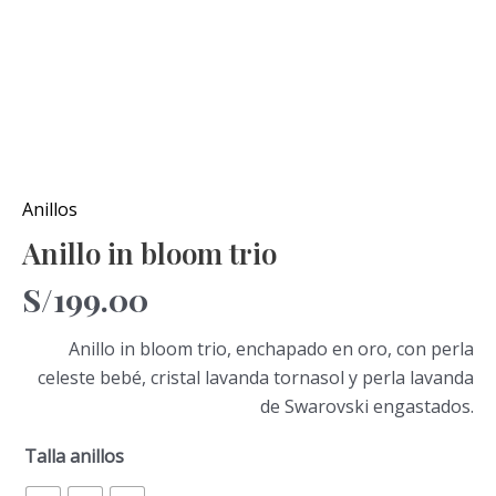
Anillos
Anillo in bloom trio
S/
199.00
Anillo in bloom trio, enchapado en oro, con perla
celeste bebé, cristal lavanda tornasol y perla lavanda
de Swarovski engastados.
Talla anillos