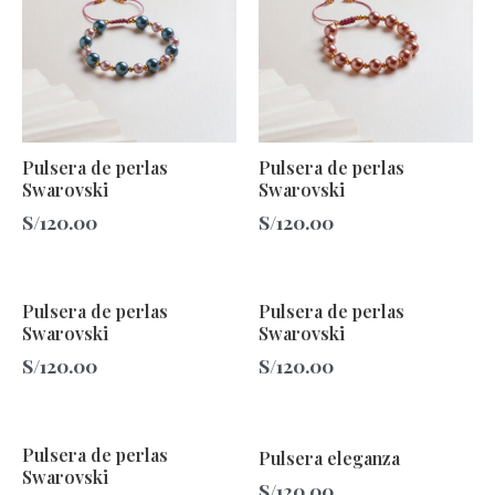
Pulsera de perlas
Pulsera de perlas
Swarovski
Swarovski
S/
120.00
S/
120.00
Pulsera de perlas
Pulsera de perlas
Swarovski
Swarovski
S/
120.00
S/
120.00
Pulsera de perlas
Pulsera eleganza
Swarovski
S/
120.00