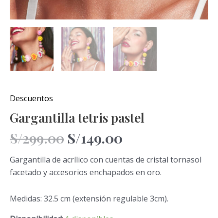
Descuentos
Gargantilla tetris pastel
S/
299.00
S/
149.00
Gargantilla de acrílico con cuentas de cristal tornasol
facetado y accesorios enchapados en oro.
Medidas: 32.5 cm (extensión regulable 3cm).