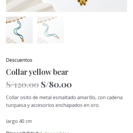
Descuentos
Collar yellow bear
S/
120.00
S/
80.00
Collar osito de metal esmaltado amarillo, con cadena
turquesa y accesorios enchapados en oro.
largo 40 cm