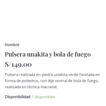
Hombre
Pulsera unakita y bola de fuego
S/
149.00
Pulsera realizada en piedra unakita verde facetada en
forma de poliedros, con dije central de bola de fuego,
realizada en técnica macramé.
Disponibilidad:
1 disponibles