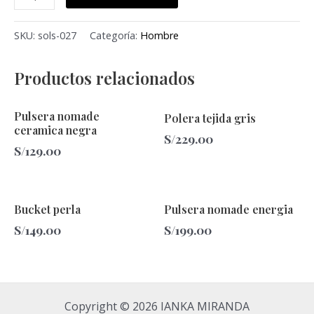
SKU:
sols-027
Categoría:
Hombre
Productos relacionados
Pulsera nomade
Polera tejida gris
ceramica negra
S/
229.00
S/
129.00
Bucket perla
Pulsera nomade energia
S/
149.00
S/
199.00
Copyright © 2026 IANKA MIRANDA