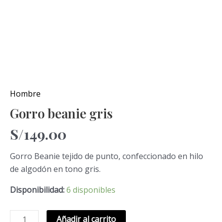
Hombre
Gorro beanie gris
S/
149.00
Gorro Beanie tejido de punto, confeccionado en hilo
de algodón en tono gris.
Disponibilidad:
6 disponibles
Añadir al carrito