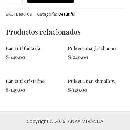
SKU:
Beau-08
Categoría:
Beautiful
Productos relacionados
Ear cuff fantasía
Pulsera magic charms
S/
149.00
S/
249.00
Ear cuff cristaline
Pulsera marshmallow
S/
149.00
S/
129.00
Copyright © 2026 IANKA MIRANDA