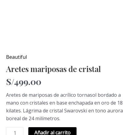
Beautiful
Aretes mariposas de cristal
S/
499.00
Aretes de mariposas de acrílico tornasol bordado a
mano con cristales en base enchapada en oro de 18
kilates. Lágrima de cristal Swarovski en tono aurora
boreal de 24 milímetros.
Añadir al carrito