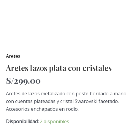
Aretes
Aretes lazos plata con cristales
S/
299.00
Aretes de lazos metalizado con poste bordado a mano
con cuentas plateadas y cristal Swarovski facetado.
Accesorios enchapados en rodio.
Disponibilidad:
2 disponibles